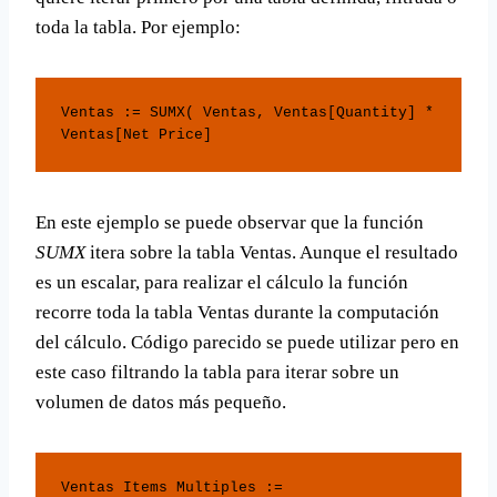
toda la tabla. Por ejemplo:
Ventas := SUMX( Ventas, Ventas[Quantity] * 
Ventas[Net Price]
En este ejemplo se puede observar que la función
SUMX
itera sobre la tabla Ventas. Aunque el resultado
es un escalar, para realizar el cálculo la función
recorre toda la tabla Ventas durante la computación
del cálculo. Código parecido se puede utilizar pero en
este caso filtrando la tabla para iterar sobre un
volumen de datos más pequeño.
Ventas Items Multiples := 
