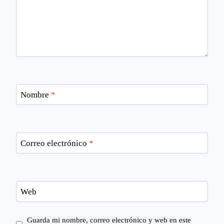
Nombre
*
Correo electrónico
*
Web
Guarda mi nombre, correo electrónico y web en este