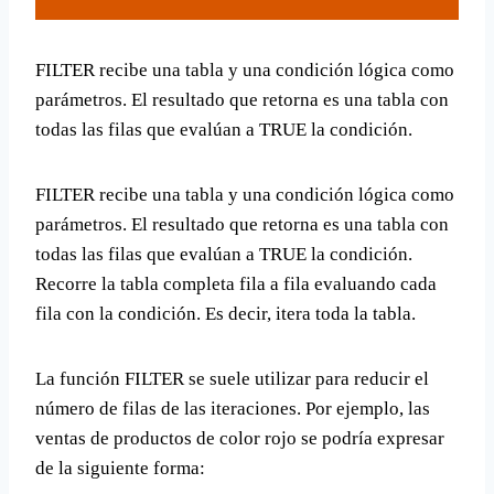
FILTER recibe una tabla y una condición lógica como
parámetros. El resultado que retorna es una tabla con
todas las filas que evalúan a TRUE la condición.
FILTER recibe una tabla y una condición lógica como
parámetros. El resultado que retorna es una tabla con
todas las filas que evalúan a TRUE la condición.
Recorre la tabla completa fila a fila evaluando cada
fila con la condición. Es decir, itera toda la tabla.
La función FILTER se suele utilizar para reducir el
número de filas de las iteraciones. Por ejemplo, las
ventas de productos de color rojo se podría expresar
de la siguiente forma: