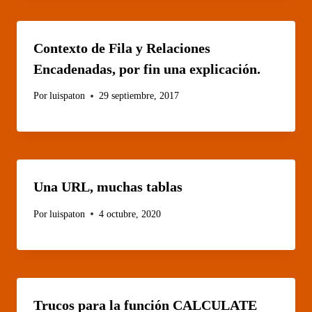
Contexto de Fila y Relaciones
Encadenadas, por fin una explicación.
Por
luispaton
29 septiembre, 2017
Una URL, muchas tablas
Por
luispaton
4 octubre, 2020
Trucos para la función CALCULATE