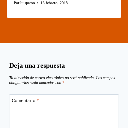
Por
luispaton
13 febrero, 2018
Deja una respuesta
Tu dirección de correo electrónico no será publicada.
Los campos
obligatorios están marcados con
*
Comentario
*