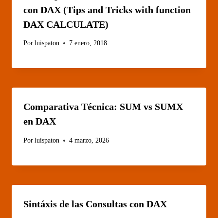
con DAX (Tips and Tricks with function
DAX CALCULATE)
Por
luispaton
7 enero, 2018
Comparativa Técnica: SUM vs SUMX
en DAX
Por
luispaton
4 marzo, 2026
Sintáxis de las Consultas con DAX