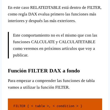
En este caso RELATEDTABLE está dentro de FILTER,
como regla DAX evalua primero las funciones más
interiores y después las más exteriores.
Este comportamiento no es el mismo que con las
funciones CALCULATE y CALCULATETABLE
como veremos en próximos artículos que voy a
publicar.
Función FILTER DAX a fondo
Para empezar a comprender las funciones de tabla
vamos a utilizar la función FILTER.
FILTER ( < table >, < condition > )