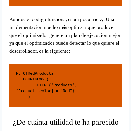
Aunque el código funciona, es un poco tricky. Una
implementación mucho más optima y que produce
que el optimizador genere un plan de ejecución mejor
ya que el optimizador puede detectar lo que quiere el
desarrollador, es la siguiente:
NumOfRedProducts := 

   COUNTROWS ( 

       FILTER ('Products', 
'Product'[color] = "Red")

     ) 
¿De cuánta utilidad te ha parecido