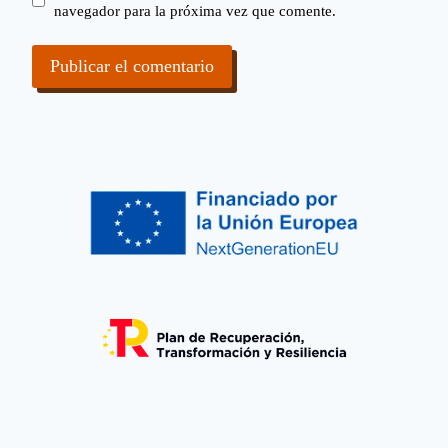
navegador para la próxima vez que comente.