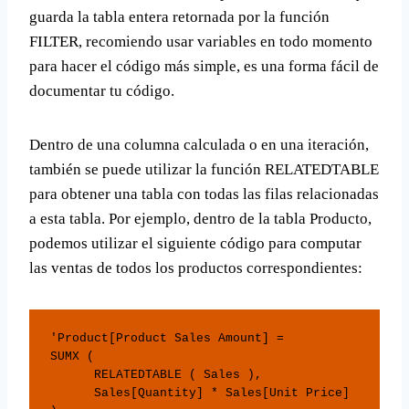
guarda la tabla entera retornada por la función
FILTER, recomiendo usar variables en todo momento
para hacer el código más simple, es una forma fácil de
documentar tu código.
Dentro de una columna calculada o en una iteración,
también se puede utilizar la función RELATEDTABLE
para obtener una tabla con todas las filas relacionadas
a esta tabla. Por ejemplo, dentro de la tabla Producto,
podemos utilizar el siguiente código para computar
las ventas de todos los productos correspondientes:
'Product[Product Sales Amount] = 

SUMX (

      RELATEDTABLE ( Sales ),

      Sales[Quantity] * Sales[Unit Price]
