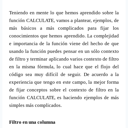
Teniendo en mente lo que hemos aprendido sobre la
función CALCULATE, vamos a plantear, ejemplos, de
más básicos a más complicados para fijar los
conocimientos que hemos aprendido. La complejidad
e importancia de la función viene del hecho de que
usando la función puedes pensar en un sólo contexto
de filtro y terminar aplicando varios contexto de filtro
en la misma fórmula, lo cual hace que el flojo del
código sea muy difícil de seguir. De acuerdo a la
experiencia que tengo en este campo, la mejor forma
de fijar conceptos sobre el contexto de filtro en la
función CALCULATE, es haciendo ejemplos de más
simples más complicados.
Filtro en una columna