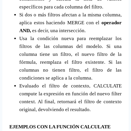
específicos para cada columna del filtro.
Si dos o más filtros afectan a la misma columna,
aplica estos haciendo MERGE con el
operador
AND,
es decir, una intersección.
Usa la condición nueva para reemplazar los
filtros de las columnas del modelo. Si una
columna tiene un filtro, el nuevo filtro de la
fórmula, reemplaza el filtro existente. Si las
columnas no tienen filtro, el filtro de las
condiciones se aplica a la columna.
Evaluado el filtro de contexto, CALCULATE
compute la expresión en función del nuevo filter
context. Al final, retornará el filtro de contexto
original, devolviendo el resultado.
EJEMPLOS CON LA FUNCIÓN CALCULATE