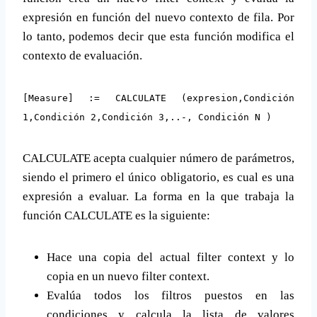
expresión en función del nuevo contexto de fila. Por
lo tanto, podemos decir que esta función modifica el
contexto de evaluación.
[Measure] := CALCULATE (expresion,Condición
1,Condición 2,Condición 3,..-, Condición N )
CALCULATE acepta cualquier número de parámetros,
siendo el primero el único obligatorio, es cual es una
expresión a evaluar. La forma en la que trabaja la
función CALCULATE es la siguiente:
Hace una copia del actual filter context y lo
copia en un nuevo filter context.
Evalúa todos los filtros puestos en las
condiciones y calcula la lista de valores