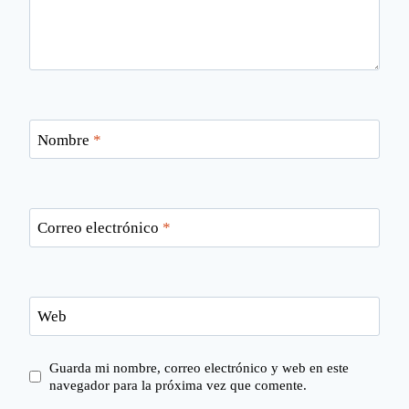
Nombre
*
Correo electrónico
*
Web
Guarda mi nombre, correo electrónico y web en este
navegador para la próxima vez que comente.