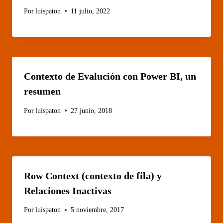
Por
luispaton
11 julio, 2022
Contexto de Evalución con Power BI, un
resumen
Por
luispaton
27 junio, 2018
Row Context (contexto de fila) y
Relaciones Inactivas
Por
luispaton
5 noviembre, 2017