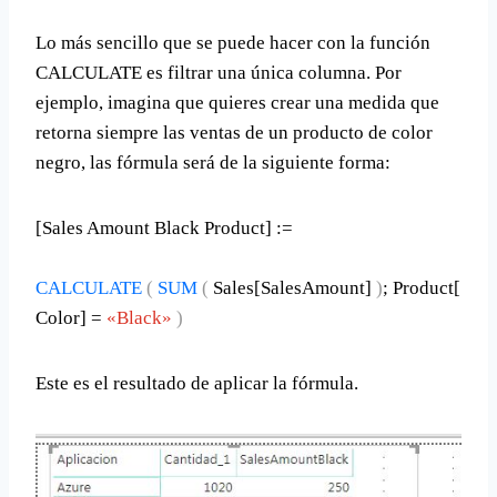
Lo más sencillo que se puede hacer con la función
CALCULATE es filtrar una única columna. Por
ejemplo, imagina que quieres crear una medida que
retorna siempre las ventas de un producto de color
negro, las fórmula será de la siguiente forma:
[Sales Amount Black Product] :=
CALCULATE
(
SUM
(
Sales[SalesAmount]
)
; Product[
Color] =
«Black»
)
Este es el resultado de aplicar la fórmula.