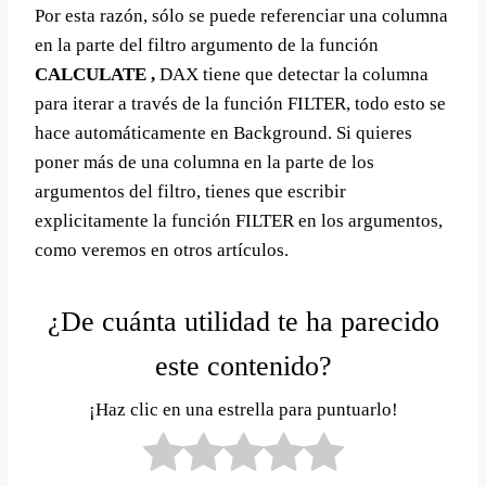
Por esta razón, sólo se puede referenciar una columna
en la parte del filtro argumento de la función
CALCULATE ,
DAX tiene que detectar la columna
para iterar a través de la función FILTER, todo esto se
hace automáticamente en Background. Si quieres
poner más de una columna en la parte de los
argumentos del filtro, tienes que escribir
explicitamente la función FILTER en los argumentos,
como veremos en otros artículos.
¿De cuánta utilidad te ha parecido
este contenido?
¡Haz clic en una estrella para puntuarlo!