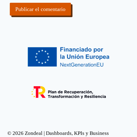
© 2026 Zondeal | Dashboards, KPIs y Business