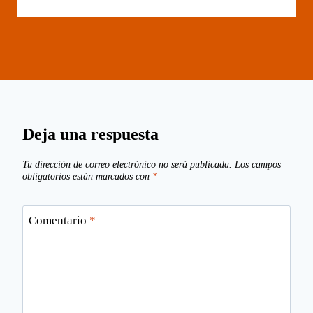
Deja una respuesta
Tu dirección de correo electrónico no será publicada.
Los campos
obligatorios están marcados con
*
Comentario
*